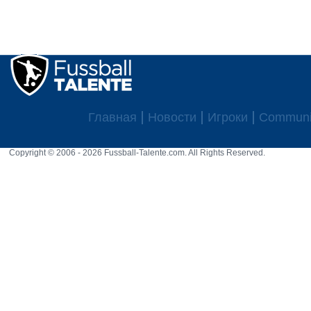
Главная
Новости
Игроки
Communi
Copyright © 2006 - 2026 Fussball-Talente.com. All Rights Reserved.