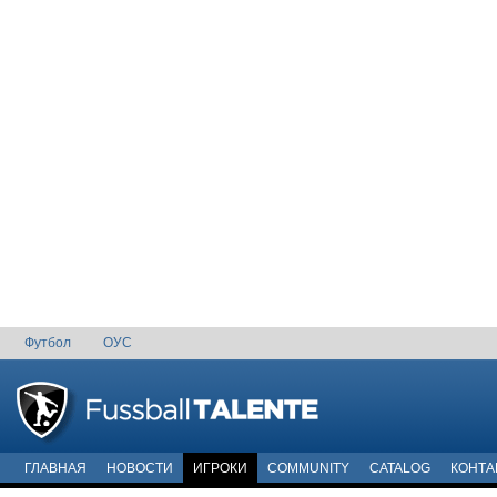
Футбол
ОУС
ГЛАВНАЯ
НОВОСТИ
ИГРОКИ
COMMUNITY
CATALOG
КОНТА