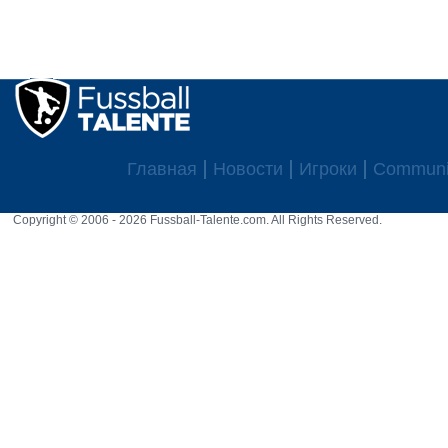
Главная
Новости
Игроки
Communi
Copyright © 2006 - 2026 Fussball-Talente.com. All Rights Reserved.