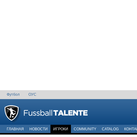
Футбол
ОУС
ГЛАВНАЯ
НОВОСТИ
ИГРОКИ
COMMUNITY
CATALOG
КОНТА