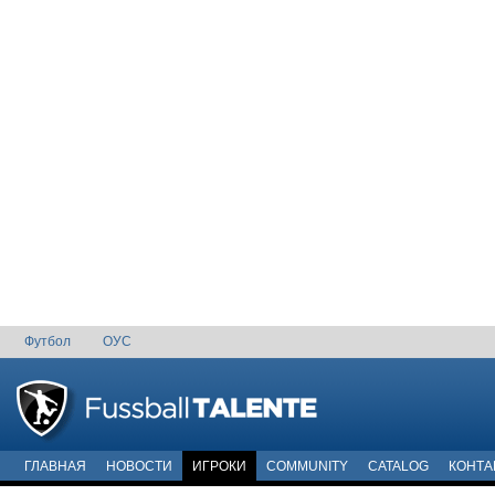
Футбол
ОУС
ГЛАВНАЯ
НОВОСТИ
ИГРОКИ
COMMUNITY
CATALOG
КОНТА