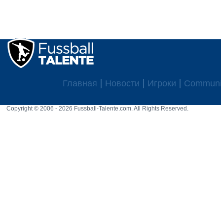
Главная
Новости
Игроки
Communi
Copyright © 2006 - 2026 Fussball-Talente.com. All Rights Reserved.