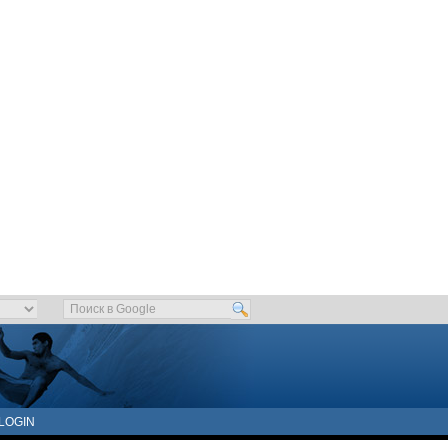
LOGIN