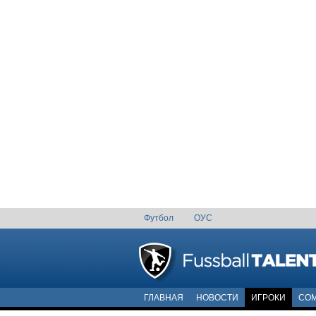
Футбол
ОУС
ГЛАВНАЯ
НОВОСТИ
ИГРОКИ
COM