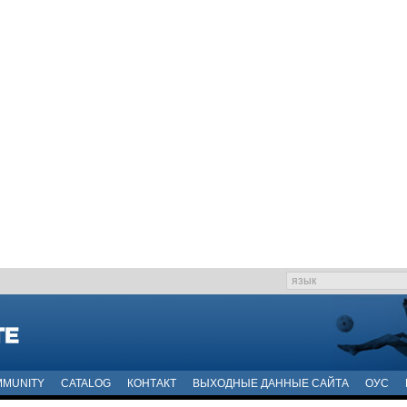
MUNITY
CATALOG
КОНТАКТ
ВЫХОДНЫЕ ДАННЫЕ САЙТА
ОУС