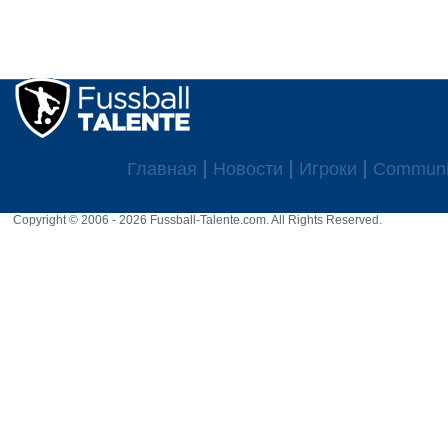
Главная
Новости
Игроки
Communi
Copyright © 2006 - 2026 Fussball-Talente.com. All Rights Reserved.