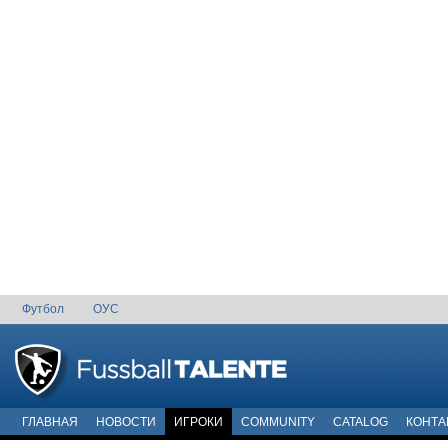
Футбол
ОУС
ГЛАВНАЯ
НОВОСТИ
ИГРОКИ
COMMUNITY
CATALOG
КОНТА