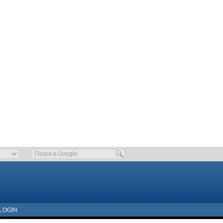
LOGIN