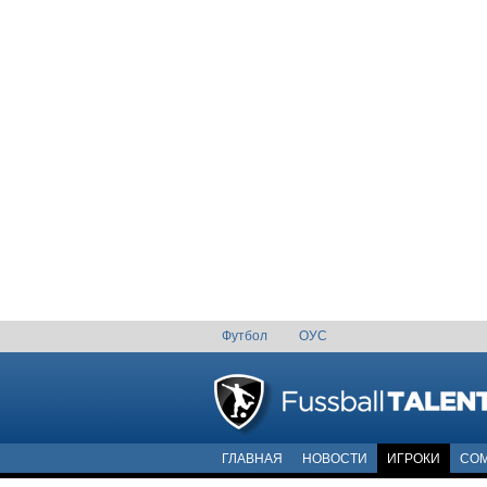
Футбол
ОУС
ГЛАВНАЯ
НОВОСТИ
ИГРОКИ
COM