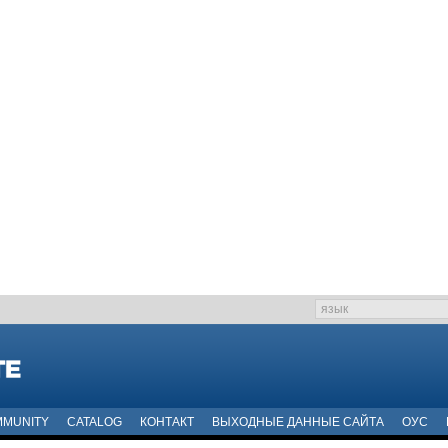
MUNITY
CATALOG
КОНТАКТ
ВЫХОДНЫЕ ДАННЫЕ САЙТА
ОУС