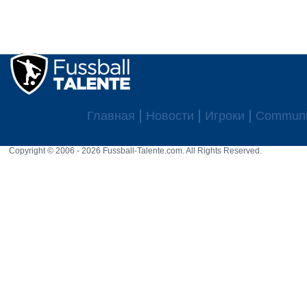
Главная
Новости
Игроки
Communi
Copyright © 2006 - 2026 Fussball-Talente.com. All Rights Reserved.