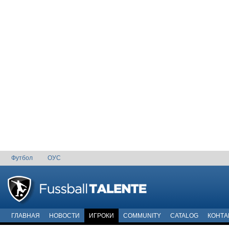
Футбол
ОУС
ГЛАВНАЯ
НОВОСТИ
ИГРОКИ
COMMUNITY
CATALOG
КОНТА