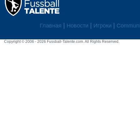
Главная
Новости
Игроки
Communi
Copyright © 2006 - 2026 Fussball-Talente.com. All Rights Reserved.