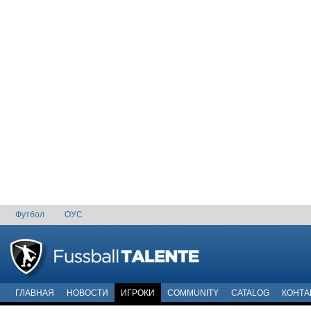
Футбол
ОУС
ГЛАВНАЯ
НОВОСТИ
ИГРОКИ
COMMUNITY
CATALOG
КОНТА