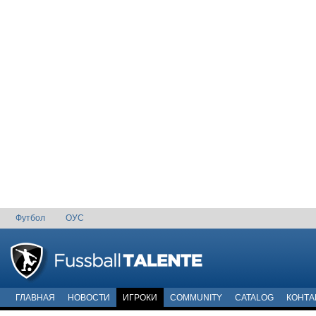
Футбол
ОУС
ГЛАВНАЯ
НОВОСТИ
ИГРОКИ
COMMUNITY
CATALOG
КОНТА