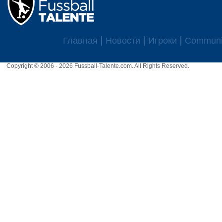
Главная
Новости
Игроки
Communi
Copyright © 2006 - 2026 Fussball-Talente.com. All Rights Reserved.