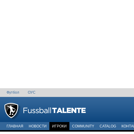
Футбол
ОУС
ГЛАВНАЯ
НОВОСТИ
ИГРОКИ
COMMUNITY
CATALOG
КОНТА