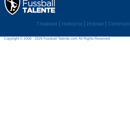
Главная
Новости
Игроки
Communi
Copyright © 2006 - 2026 Fussball-Talente.com. All Rights Reserved.