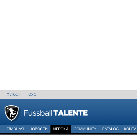
Футбол
ОУС
ГЛАВНАЯ
НОВОСТИ
ИГРОКИ
COMMUNITY
CATALOG
КОНТА