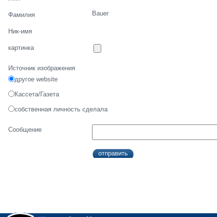
Bauer
Фамилия
Ник-имя
картинка
Источник изображения
другое website
Кассета/Газета
собственная личность сделала
Сообщение