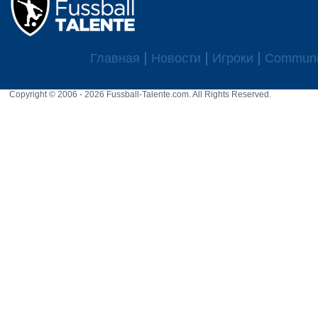
Главная
Новости
Игроки
Communi
Copyright © 2006 - 2026 Fussball-Talente.com. All Rights Reserved.