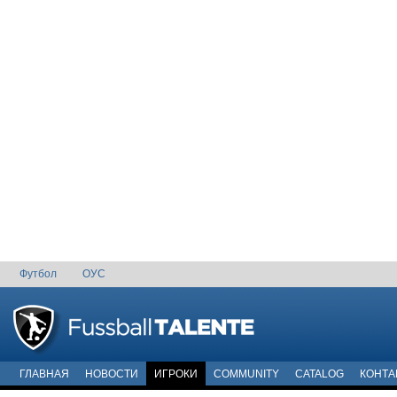
Футбол
ОУС
ГЛАВНАЯ
НОВОСТИ
ИГРОКИ
COMMUNITY
CATALOG
КОНТА