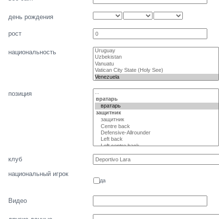
день рождения
рост
национальность
позиция
клуб
национальный игрок
да
Видео