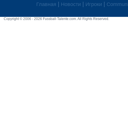
Главная
Новости
Игроки
Communi
Copyright © 2006 - 2026 Fussball-Talente.com. All Rights Reserved.