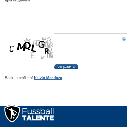
другие данные
Back to profile of
Kelvin Mendoza