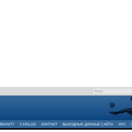
MUNITY
CATALOG
КОНТАКТ
ВЫХОДНЫЕ ДАННЫЕ САЙТА
ОУС