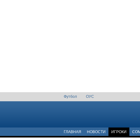
Футбол
ОУС
ГЛАВНАЯ
НОВОСТИ
ИГРОКИ
COM