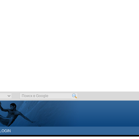
LOGIN