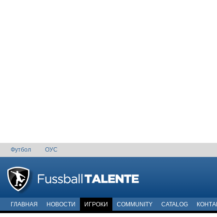
Футбол
ОУС
ГЛАВНАЯ
НОВОСТИ
ИГРОКИ
COMMUNITY
CATALOG
КОНТА