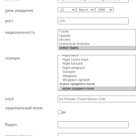
день рождения
рост
национальность
позиция
клуб
национальный игрок
да
Видео