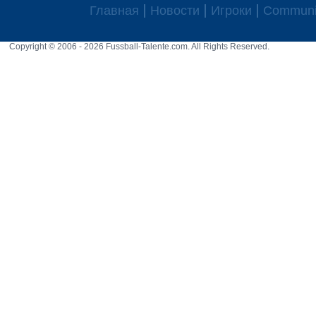
Главная
Новости
Игроки
Communi
Copyright © 2006 - 2026 Fussball-Talente.com. All Rights Reserved.