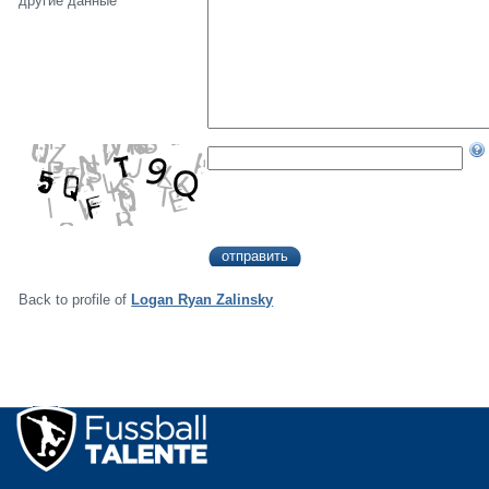
другие данные
Back to profile of
Logan Ryan Zalinsky