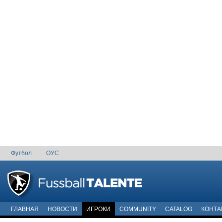
Футбол
ОУС
ГЛАВНАЯ
НОВОСТИ
ИГРОКИ
COMMUNITY
CATALOG
КОНТА