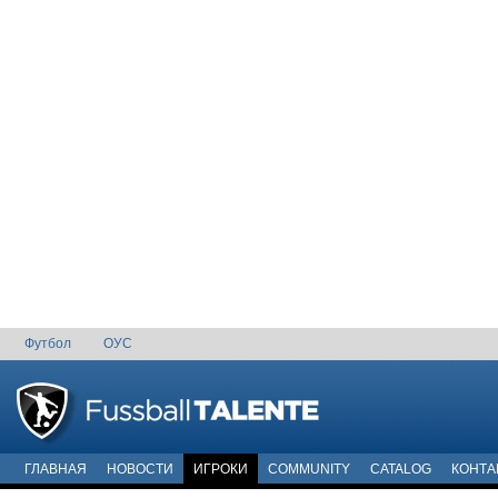
Футбол
ОУС
ГЛАВНАЯ
НОВОСТИ
ИГРОКИ
COMMUNITY
CATALOG
КОНТА