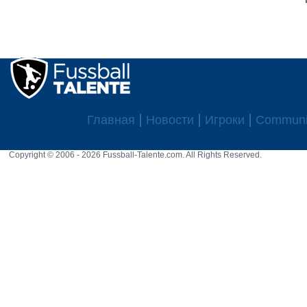
Главная
Новости
Игроки
Communi
Copyright © 2006 - 2026 Fussball-Talente.com. All Rights Reserved.