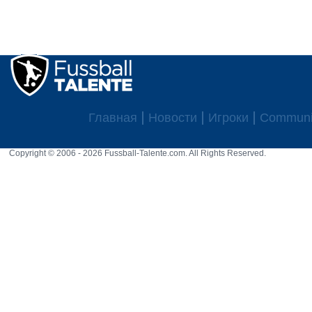
Главная
Новости
Игроки
Communi
Copyright © 2006 - 2026 Fussball-Talente.com. All Rights Reserved.