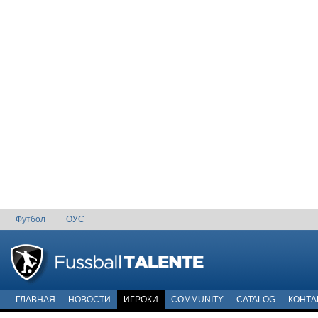
Футбол
ОУС
ГЛАВНАЯ
НОВОСТИ
ИГРОКИ
COMMUNITY
CATALOG
КОНТА