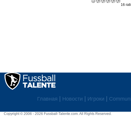
16 rat
Главная
Новости
Игроки
Communi
Copyright © 2006 - 2026 Fussball-Talente.com. All Rights Reserved.