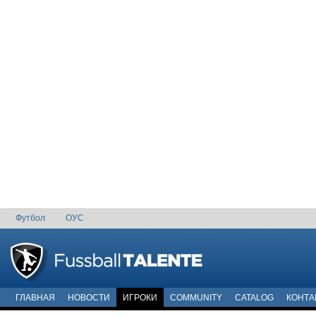
Футбол
ОУС
ГЛАВНАЯ
НОВОСТИ
ИГРОКИ
COMMUNITY
CATALOG
КОНТА