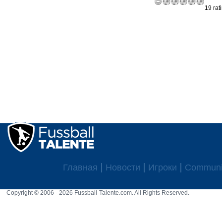
19 rat
Главная
Новости
Игроки
Communi
Copyright © 2006 - 2026 Fussball-Talente.com. All Rights Reserved.