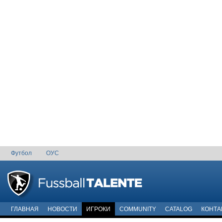
Футбол
ОУС
ГЛАВНАЯ
НОВОСТИ
ИГРОКИ
COMMUNITY
CATALOG
КОНТА