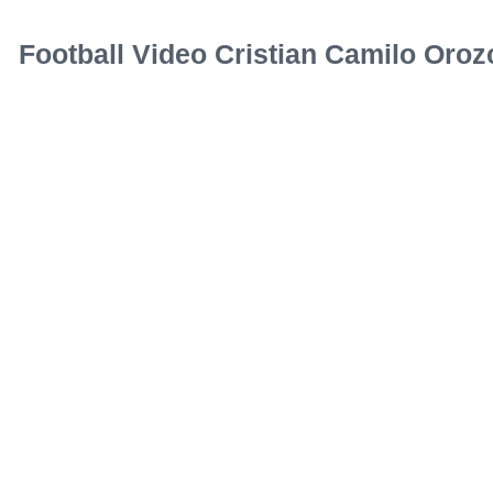
Football Video Cristian Camilo Oroz