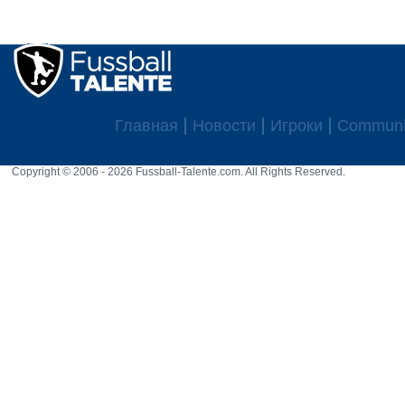
Главная
Новости
Игроки
Communi
Copyright © 2006 - 2026 Fussball-Talente.com. All Rights Reserved.