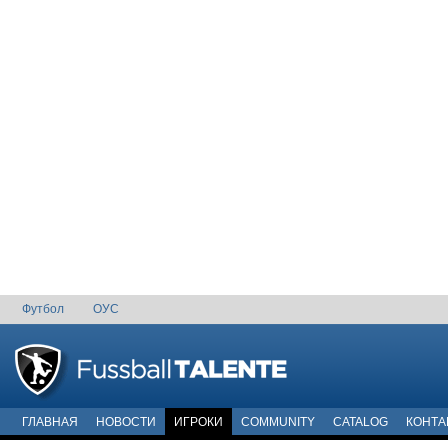
Футбол
ОУС
ГЛАВНАЯ
НОВОСТИ
ИГРОКИ
COMMUNITY
CATALOG
КОНТА